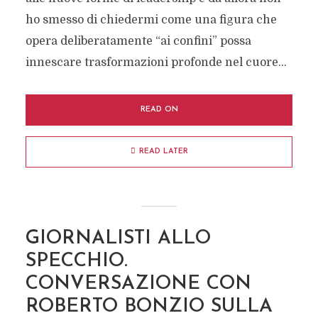
ho smesso di chiedermi come una figura che
opera deliberatamente “ai confini” possa
innescare trasformazioni profonde nel cuore...
READ ON
READ LATER
GIORNALISTI ALLO
SPECCHIO.
CONVERSAZIONE CON
ROBERTO BONZIO SULLA