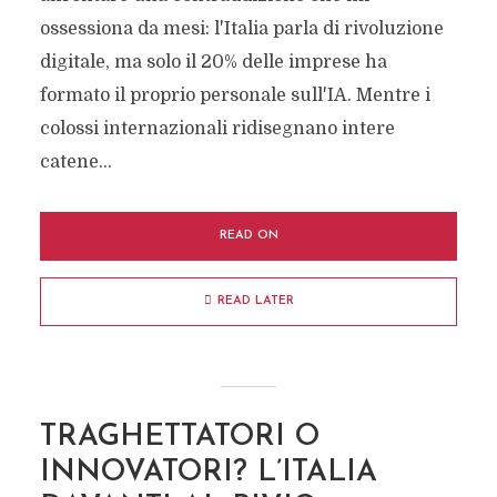
ossessiona da mesi: l'Italia parla di rivoluzione
digitale, ma solo il 20% delle imprese ha
formato il proprio personale sull'IA. Mentre i
colossi internazionali ridisegnano intere
catene...
READ ON
READ LATER
TRAGHETTATORI O
INNOVATORI? L’ITALIA