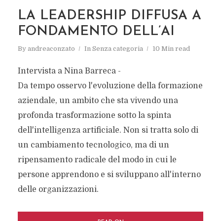
LA LEADERSHIP DIFFUSA A
FONDAMENTO DELL’AI
By
andreaconzato
In
Senza categoria
10 Min read
Intervista a Nina Barreca -
Da tempo osservo l'evoluzione della formazione
aziendale, un ambito che sta vivendo una
profonda trasformazione sotto la spinta
dell'intelligenza artificiale. Non si tratta solo di
un cambiamento tecnologico, ma di un
ripensamento radicale del modo in cui le
persone apprendono e si sviluppano all'interno
delle organizzazioni.