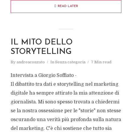
READ LATER
IL MITO DELLO
STORYTELLING
By
andreaconzato
In
Senza categoria
7 Min read
Intervista a Giorgio Soffiato -
Il dibattito tra dati e storytelling nel marketing
digitale ha sempre attirato la mia attenzione di
giornalista. Mi sono spesso trovata a chiedermi
se la nostra ossessione per le "storie" non stesse
oscurando una verità più profonda sulla natura
del marketing. C'è chi sostiene che tutto sia