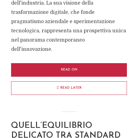
dell'industria. La sua visione della
trasformazione digitale, che fonde
pragmatismo aziendale e sperimentazione
tecnologica, rappresenta una prospettiva unica
nel panorama contemporaneo
dell'innovazione.
READ ON
READ LATER
QUELL’EQUILIBRIO
DELICATO TRA STANDARD