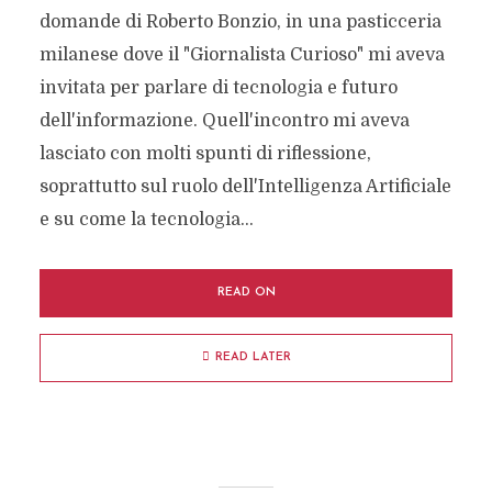
domande di Roberto Bonzio, in una pasticceria
milanese dove il "Giornalista Curioso" mi aveva
invitata per parlare di tecnologia e futuro
dell'informazione. Quell'incontro mi aveva
lasciato con molti spunti di riflessione,
soprattutto sul ruolo dell'Intelligenza Artificiale
e su come la tecnologia...
READ ON
READ LATER