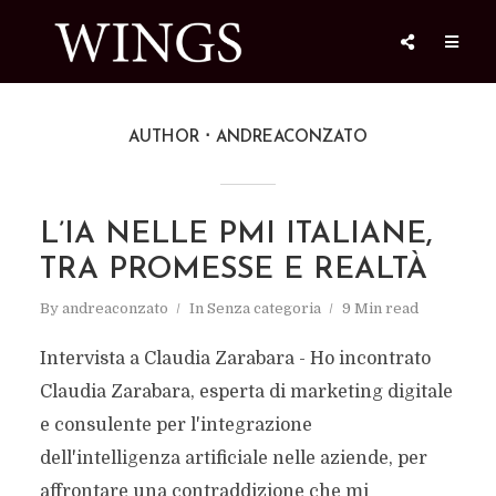
AUTHOR
ANDREACONZATO
L’IA NELLE PMI ITALIANE,
TRA PROMESSE E REALTÀ
By
andreaconzato
In
Senza categoria
9 Min read
Intervista a Claudia Zarabara - Ho incontrato
Claudia Zarabara, esperta di marketing digitale
e consulente per l'integrazione
dell'intelligenza artificiale nelle aziende, per
affrontare una contraddizione che mi