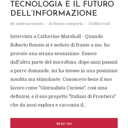
TECNOLOGIA E IL FUTURO
DELL’INFORMAZIONE
By
andreaconzato
In
Senza categoria
13 Min read
Intervista a Catherine Marshall - Quando
Roberto Bonzio si è seduto di fronte a me, ho
provato una strana sensazione. Essere
dall'altra parte del microfono, dopo anni passati
a porre domande, mi ha messo in una posizione
insolita ma stimolante. Conoscevo bene il suo
lavoro come "Giornalista Curioso", così ama
definirsi, e il suo progetto "Italiani di Frontiera"
che da anni esplora e racconta il...
READ ON