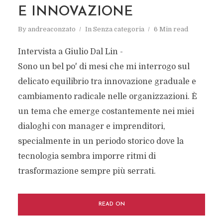
E INNOVAZIONE
By
andreaconzato
In
Senza categoria
6 Min read
Intervista a Giulio Dal Lin -
Sono un bel po' di mesi che mi interrogo sul
delicato equilibrio tra innovazione graduale e
cambiamento radicale nelle organizzazioni. È
un tema che emerge costantemente nei miei
dialoghi con manager e imprenditori,
specialmente in un periodo storico dove la
tecnologia sembra imporre ritmi di
trasformazione sempre più serrati.
READ ON