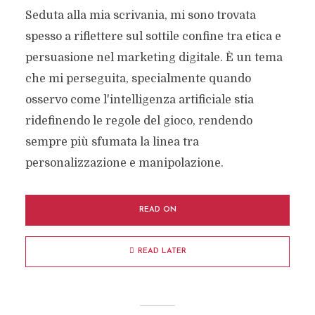
Seduta alla mia scrivania, mi sono trovata
spesso a riflettere sul sottile confine tra etica e
persuasione nel marketing digitale. È un tema
che mi perseguita, specialmente quando
osservo come l'intelligenza artificiale stia
ridefinendo le regole del gioco, rendendo
sempre più sfumata la linea tra
personalizzazione e manipolazione.
READ ON
READ LATER