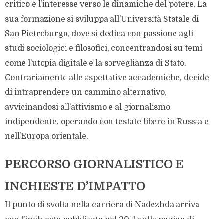
critico e l’interesse verso le dinamiche del potere. La
sua formazione si sviluppa all’Università Statale di
San Pietroburgo, dove si dedica con passione agli
studi sociologici e filosofici, concentrandosi su temi
come l’utopia digitale e la sorveglianza di Stato.
Contrariamente alle aspettative accademiche, decide
di intraprendere un cammino alternativo,
avvicinandosi all’attivismo e al giornalismo
indipendente, operando con testate libere in Russia e
nell’Europa orientale.
PERCORSO GIORNALISTICO E
INCHIESTE D’IMPATTO
Il punto di svolta nella carriera di Nadezhda arriva