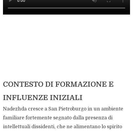
CONTESTO DI FORMAZIONE E
INFLUENZE INIZIALI
Nadezhda cresce a San Pietroburgo in un ambiente
familiare fortemente segnato dalla presenza di
intellettuali dissidenti, che ne alimentano lo spirito