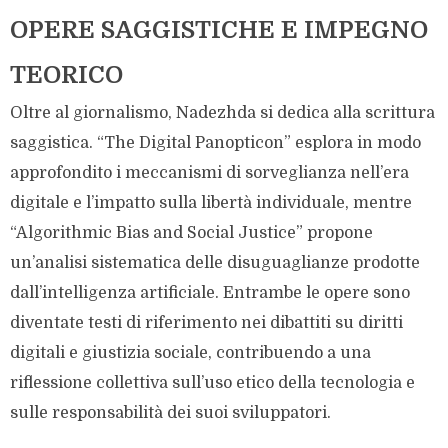
OPERE SAGGISTICHE E IMPEGNO
TEORICO
Oltre al giornalismo, Nadezhda si dedica alla scrittura
saggistica. “The Digital Panopticon” esplora in modo
approfondito i meccanismi di sorveglianza nell’era
digitale e l’impatto sulla libertà individuale, mentre
“Algorithmic Bias and Social Justice” propone
un’analisi sistematica delle disuguaglianze prodotte
dall’intelligenza artificiale. Entrambe le opere sono
diventate testi di riferimento nei dibattiti su diritti
digitali e giustizia sociale, contribuendo a una
riflessione collettiva sull’uso etico della tecnologia e
sulle responsabilità dei suoi sviluppatori.