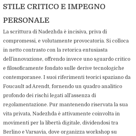
STILE CRITICO E IMPEGNO
PERSONALE
La scrittura di Nadezhda è incisiva, priva di
compromessi, e volutamente provocatoria. Si colloca
in netto contrasto con la retorica entusiasta
dell’innovazione, offrendo invece uno sguardo critico
e filosoficamente fondato sulle derive tecnologiche
contemporanee. I suoi riferimenti teorici spaziano da
Foucault ad Arendt, fornendo un quadro analitico
profondo dei rischi legati all’assenza di
regolamentazione. Pur mantenendo riservata la sua
vita privata, Nadezhda è attivamente coinvolta in
movimenti per la libertà digitale, dividendosi tra
Berlino e Varsavia, dove organizza workshop su